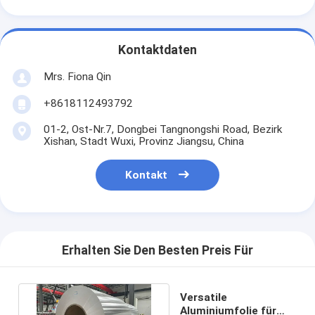
Kontaktdaten
Mrs. Fiona Qin
+8618112493792
01-2, Ost-Nr.7, Dongbei Tangnongshi Road, Bezirk
Xishan, Stadt Wuxi, Provinz Jiangsu, China
Kontakt
Erhalten Sie Den Besten Preis Für
Versatile
Aluminiumfolie für