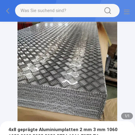
1
/
1
4x8 geprägte Aluminiumplatten 2 mm 3 mm 1060