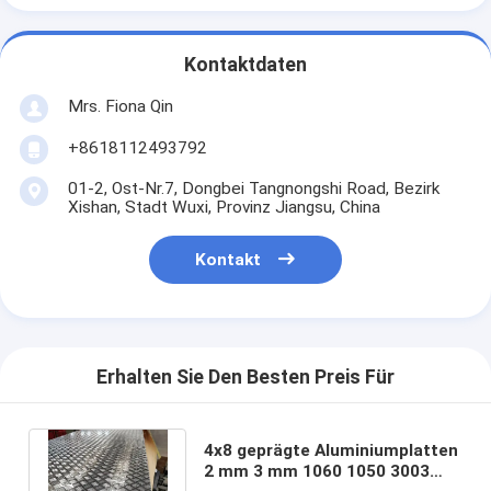
Kontaktdaten
Mrs. Fiona Qin
+8618112493792
01-2, Ost-Nr.7, Dongbei Tangnongshi Road, Bezirk
Xishan, Stadt Wuxi, Provinz Jiangsu, China
Kontakt
Erhalten Sie Den Besten Preis Für
4x8 geprägte Aluminiumplatten
2 mm 3 mm 1060 1050 3003