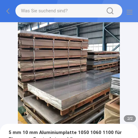
2
/
2
5 mm 10 mm Aluminiumplatte 1050 1060 1100 für