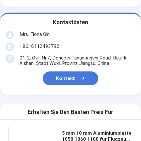
Kontaktdaten
Mrs. Fiona Qin
+8618112493792
01-2, Ost-Nr.7, Dongbei Tangnongshi Road, Bezirk
Xishan, Stadt Wuxi, Provinz Jiangsu, China
Kontakt
Erhalten Sie Den Besten Preis Für
5 mm 10 mm Aluminiumplatte
1050 1060 1100 für Flugzeuge