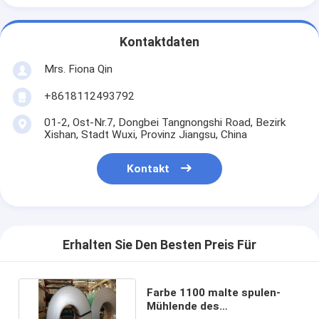
Kontaktdaten
Mrs. Fiona Qin
+8618112493792
01-2, Ost-Nr.7, Dongbei Tangnongshi Road, Bezirk
Xishan, Stadt Wuxi, Provinz Jiangsu, China
Kontakt
Erhalten Sie Den Besten Preis Für
Farbe 1100 malte spulen-
Mühlende des