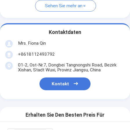
Sehen Sie mehr an
Kontaktdaten
Mrs. Fiona Qin
+8618112493792
01-2, Ost-Nr.7, Dongbei Tangnongshi Road, Bezirk
Xishan, Stadt Wuxi, Provinz Jiangsu, China
Kontakt
Erhalten Sie Den Besten Preis Für