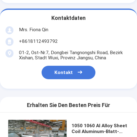
Kontaktdaten
Mrs. Fiona Qin
+8618112493792
01-2, Ost-Nr.7, Dongbei Tangnongshi Road, Bezirk
Xishan, Stadt Wuxi, Provinz Jiangsu, China
Kontakt
Erhalten Sie Den Besten Preis Für
1050 1060 Al Alloy Sheet
Coil Aluminum-Blatt-