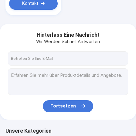
Kontakt
Hinterlass Eine Nachricht
Wir Werden Schnell Antworten
Fortsetzen
Unsere Kategorien